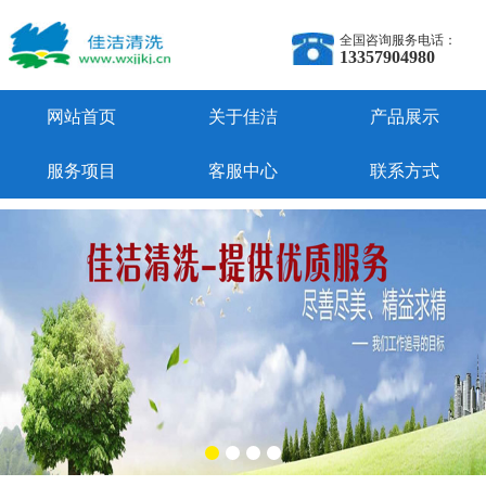
全国咨询服务电话：
13357904980
网站首页
关于佳洁
产品展示
服务项目
客服中心
联系方式