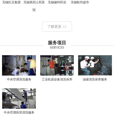
无锡红豆集团
无锡第四人民医
无锡健特药业
无锡欧尚超市
院
了解更多 >>
服务项目
SERVICES
中央空调清洗服务
工业机器设备清洗保养
油罐清洗保养服务
中央空调风管清洗服务