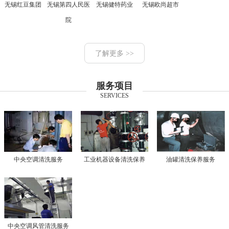
无锡红豆集团
无锡第四人民医
无锡健特药业
无锡欧尚超市
院
了解更多 >>
服务项目
SERVICES
中央空调清洗服务
工业机器设备清洗保养
油罐清洗保养服务
中央空调风管清洗服务